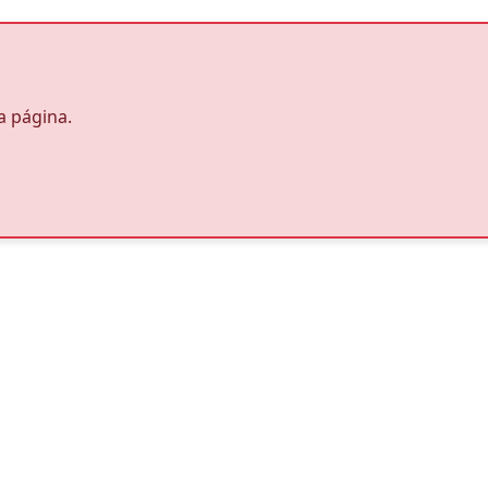
a página.